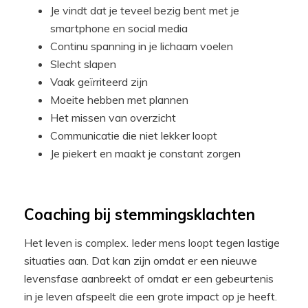
Je vindt dat je teveel bezig bent met je
smartphone en social media
Continu spanning in je lichaam voelen
Slecht slapen
Vaak geïrriteerd zijn
Moeite hebben met plannen
Het missen van overzicht
Communicatie die niet lekker loopt
Je piekert en maakt je constant zorgen
Coaching bij stemmingsklachten
Het leven is complex. Ieder mens loopt tegen lastige
situaties aan. Dat kan zijn omdat er een nieuwe
levensfase aanbreekt of omdat er een gebeurtenis
in je leven afspeelt die een grote impact op je heeft.