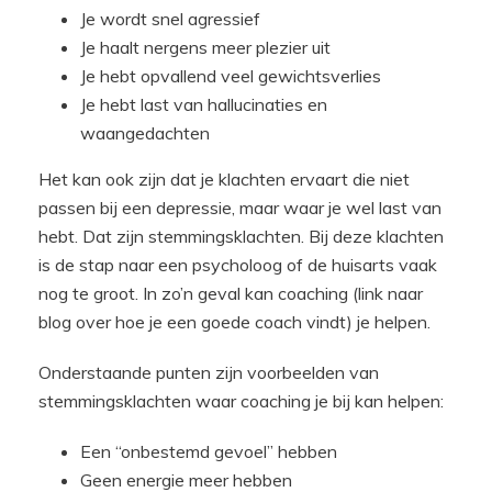
Je wordt snel agressief
Je haalt nergens meer plezier uit
Je hebt opvallend veel gewichtsverlies
Je hebt last van hallucinaties en
waangedachten
Het kan ook zijn dat je klachten ervaart die niet
passen bij een depressie, maar waar je wel last van
hebt. Dat zijn stemmingsklachten. Bij deze klachten
is de stap naar een psycholoog of de huisarts vaak
nog te groot. In zo’n geval kan coaching (link naar
blog over hoe je een goede coach vindt) je helpen.
Onderstaande punten zijn voorbeelden van
stemmingsklachten waar coaching je bij kan helpen:
Een “onbestemd gevoel” hebben
Geen energie meer hebben