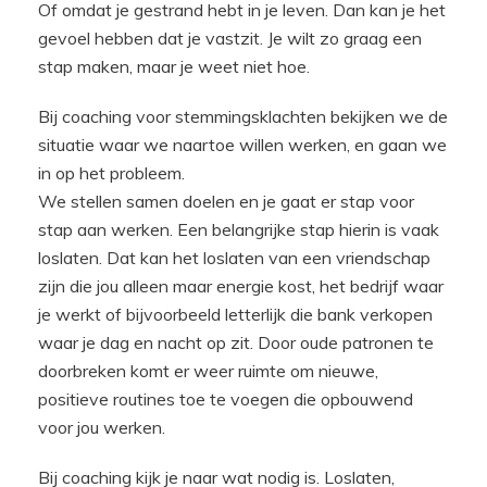
Of omdat je gestrand hebt in je leven. Dan kan je het
gevoel hebben dat je vastzit. Je wilt zo graag een
stap maken, maar je weet niet hoe.
Bij coaching voor stemmingsklachten bekijken we de
situatie waar we naartoe willen werken, en gaan we
in op het probleem.
We stellen samen doelen en je gaat er stap voor
stap aan werken. Een belangrijke stap hierin is vaak
loslaten. Dat kan het loslaten van een vriendschap
zijn die jou alleen maar energie kost, het bedrijf waar
je werkt of bijvoorbeeld letterlijk die bank verkopen
waar je dag en nacht op zit. Door oude patronen te
doorbreken komt er weer ruimte om nieuwe,
positieve routines toe te voegen die opbouwend
voor jou werken.
Bij coaching kijk je naar wat nodig is. Loslaten,