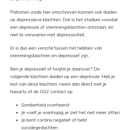
Patronen zoals hier omschreven kunnen ook duiden
op depressieve klachten. Dat is het stadium voordat
een depressie of stemmingsklachten ontstaan, en
niet te verwarren met depressiviteit.
Er is dus een verschil tussen het hebben van
stemmingsklachten en depressief zijn.
Ben je depressief of twijfel je daarover? De
volgende klachten duiden op een depressie. Heb je
last van deze klachten, neem dan direct met je
huisarts of de GGZ contact op.
Somberheid overheerst
Je voelt je wanhopig, je ziet het niet meer zitten
Je bent continu negatief of hebt
suïcidegedachten