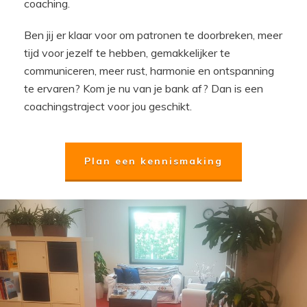
coaching.
Ben jij er klaar voor om patronen te doorbreken, meer
tijd voor jezelf te hebben, gemakkelijker te
communiceren, meer rust, harmonie en ontspanning
te ervaren? Kom je nu van je bank af?
Dan is een
coachingstraject voor jou geschikt.
Plan een kennismaking