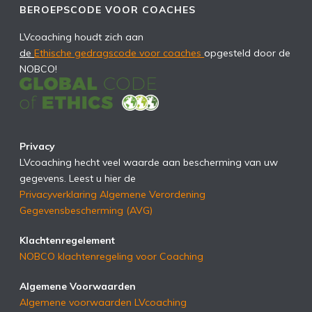
BEROEPSCODE VOOR COACHES
LVcoaching houdt zich aan
de
Ethische gedragscode voor coaches
opgesteld door de
NOBCO!
Privacy
LVcoaching hecht veel waarde aan bescherming van uw
gegevens. Leest u hier de
Privacyverklaring Algemene Verordening
Gegevensbescherming (AVG)
Klachtenregelement
NOBCO klachtenregeling voor Coaching
Algemene Voorwaarden
Algemene voorwaarden LVcoaching