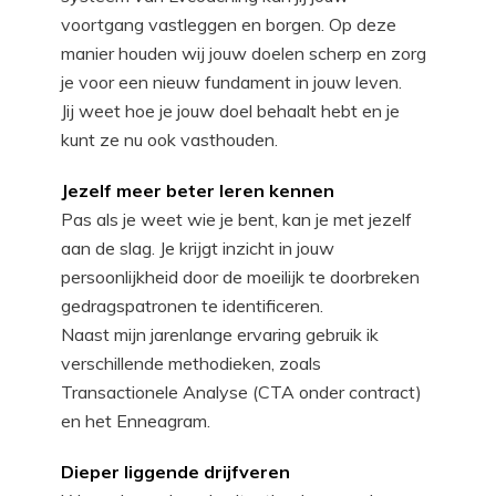
voortgang vastleggen en borgen. Op deze
manier houden wij jouw doelen scherp en zorg
je voor een nieuw fundament in jouw leven.
Jij weet hoe je jouw doel behaalt hebt en je
kunt ze nu ook vasthouden.
Jezelf meer beter leren kennen
Pas als je weet wie je bent, kan je met jezelf
aan de slag. Je krijgt inzicht in jouw
persoonlijkheid door de moeilijk te doorbreken
gedragspatronen te identificeren.
Naast mijn jarenlange ervaring gebruik ik
verschillende methodieken, zoals
Transactionele Analyse (CTA onder contract)
en het Enneagram.
Dieper liggende drijfveren