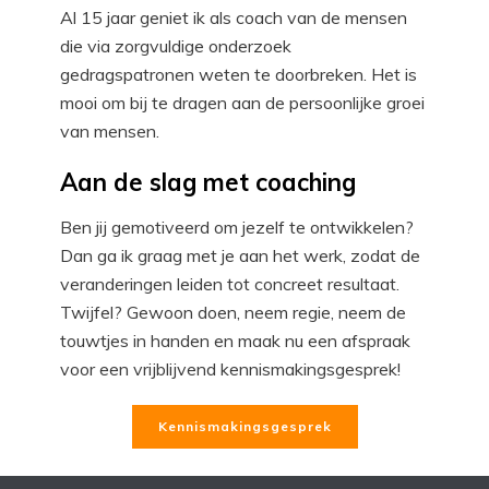
Al 15 jaar geniet ik als coach van de mensen
die via zorgvuldige onderzoek
gedragspatronen weten te doorbreken. Het is
mooi om bij te dragen aan de persoonlijke groei
van mensen.
Aan de slag met coaching
Ben jij gemotiveerd om jezelf te ontwikkelen?
Dan ga ik graag met je aan het werk, zodat de
veranderingen leiden tot concreet resultaat.
Twijfel? Gewoon doen, neem regie, neem de
touwtjes in handen en maak nu een afspraak
voor een vrijblijvend kennismakingsgesprek!
Kennismakingsgesprek