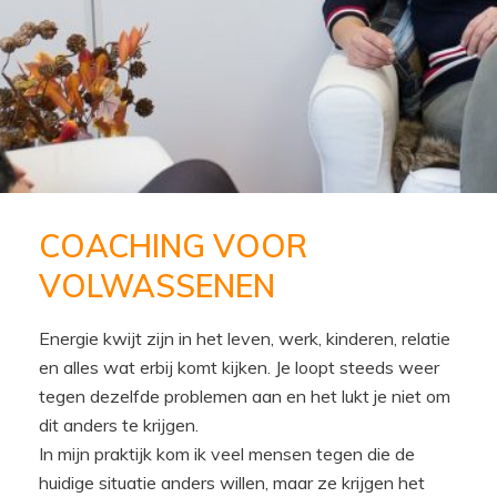
COACHING VOOR
VOLWASSENEN
Energie kwijt zijn in het leven, werk, kinderen, relatie
en alles wat erbij komt kijken. Je loopt steeds weer
tegen dezelfde problemen aan en het lukt je niet om
dit anders te krijgen.
In mijn praktijk kom ik veel mensen tegen die de
huidige situatie anders willen, maar ze krijgen het