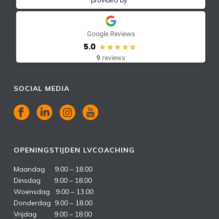
provided by
Google Reviews
5.0
9
reviews
SOCIAL MEDIA
OPENINGSTIJDEN LVCOACHING
Maandag 9.00 – 18.00
Dinsdag 9.00 – 18.00
Woensdag 9.00 – 13.00
Donderdag 9.00 – 18.00
Vrijdag 9.00 – 18.00