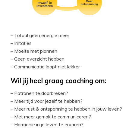
– Totaal geen energie meer
– Irritaties
– Moeite met plannen
– Geen overzicht hebben
– Communicatie loopt niet lekker
Wil jij heel graag coaching om:
– Patronen te doorbreken?
– Meer tijd voor jezelf te hebben?
– Meer rust & ontspanning te hebben in jouw leven?
– Met meer gemak te communiceren?
– Harmonie in je leven te ervaren?