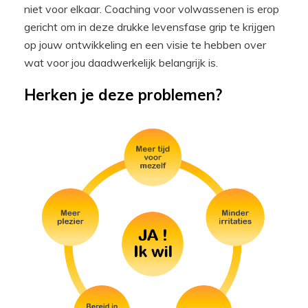
niet voor elkaar. Coaching voor volwassenen is erop
gericht om in deze drukke levensfase grip te krijgen
op jouw ontwikkeling en een visie te hebben over
wat voor jou daadwerkelijk belangrijk is.
Herken je deze problemen?