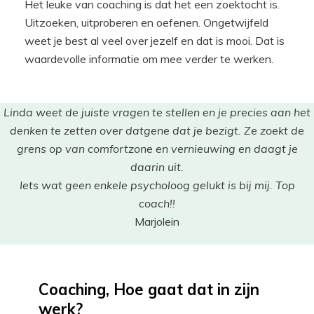
Het leuke van coaching is dat het een zoektocht is.
Uitzoeken, uitproberen en oefenen. Ongetwijfeld
weet je best al veel over jezelf en dat is mooi. Dat is
waardevolle informatie om mee verder te werken.
Linda weet de juiste vragen te stellen en je precies aan het
denken te zetten over datgene dat je bezigt. Ze zoekt de
grens op van comfortzone en vernieuwing en daagt je
daarin uit.
Iets wat geen enkele psycholoog gelukt is bij mij. Top
coach!!
Marjolein
Coaching, Hoe gaat dat in zijn
werk?