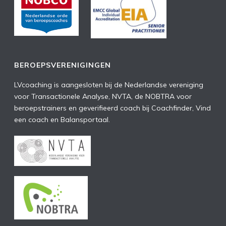
BEROEPSVERENIGINGEN
LVcoaching is aangesloten bij de Nederlandse vereniging
voor Transactionele Analyse, NVTA, de NOBTRA voor
beroepstrainers en geverifieerd coach bij Coachfinder, Vind
een coach en Balansportaal.