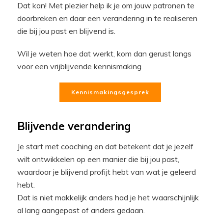
Dat kan! Met plezier help ik je om jouw patronen te
doorbreken en daar een verandering in te realiseren
die bij jou past en blijvend is.
Wil je weten hoe dat werkt, kom dan gerust langs
voor een vrijblijvende kennismaking
Kennismakingsgesprek
Blijvende verandering
Je start met coaching en dat betekent dat je jezelf
wilt ontwikkelen op een manier die bij jou past,
waardoor je blijvend profijt hebt van wat je geleerd
hebt.
Dat is niet makkelijk anders had je het waarschijnlijk
al lang aangepast of anders gedaan.