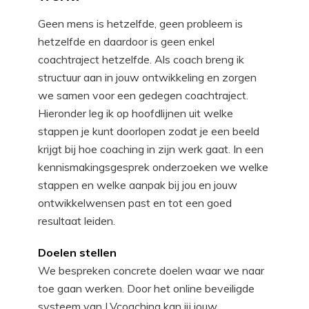
Geen mens is hetzelfde, geen probleem is
hetzelfde en daardoor is geen enkel
coachtraject hetzelfde. Als coach breng ik
structuur aan in jouw ontwikkeling en zorgen
we samen voor een gedegen coachtraject.
Hieronder leg ik op hoofdlijnen uit welke
stappen je kunt doorlopen zodat je een beeld
krijgt bij hoe coaching in zijn werk gaat. In een
kennismakingsgesprek onderzoeken we welke
stappen en welke aanpak bij jou en jouw
ontwikkelwensen past en tot een goed
resultaat leiden.
Doelen stellen
We bespreken concrete doelen waar we naar
toe gaan werken. Door het online beveiligde
systeem van LVcoaching kan jij jouw