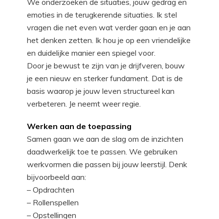
We onderzoeken de situaties, jouw gedrag en
emoties in de terugkerende situaties. Ik stel
vragen die net even wat verder gaan en je aan
het denken zetten. Ik hou je op een vriendelijke
en duidelijke manier een spiegel voor.
Door je bewust te zijn van je drijfveren, bouw
je een nieuw en sterker fundament. Dat is de
basis waarop je jouw leven structureel kan
verbeteren. Je neemt weer regie.
Werken aan de toepassing
Samen gaan we aan de slag om de inzichten
daadwerkelijk toe te passen. We gebruiken
werkvormen die passen bij jouw leerstijl. Denk
bijvoorbeeld aan:
– Opdrachten
– Rollenspellen
– Opstellingen