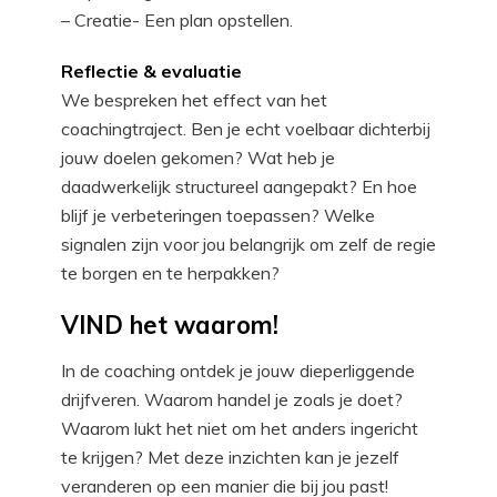
– Creatie- Een plan opstellen.
Reflectie & evaluatie
We bespreken het effect van het
coachingtraject. Ben je echt voelbaar dichterbij
jouw doelen gekomen? Wat heb je
daadwerkelijk structureel aangepakt? En hoe
blijf je verbeteringen toepassen? Welke
signalen zijn voor jou belangrijk om zelf de regie
te borgen en te herpakken?
VIND het waarom!
In de coaching ontdek je jouw dieperliggende
drijfveren. Waarom handel je zoals je doet?
Waarom lukt het niet om het anders ingericht
te krijgen? Met deze inzichten kan je jezelf
veranderen op een manier die bij jou past!