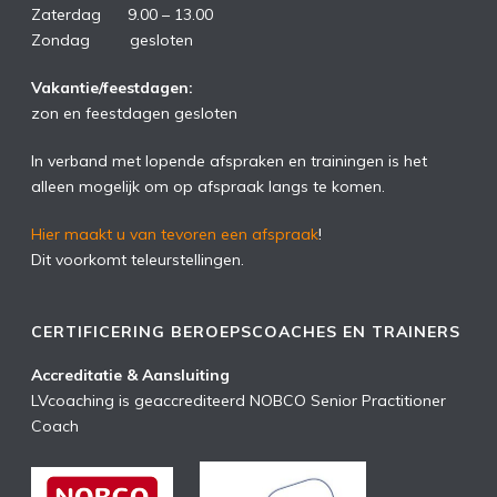
Zaterdag 9.00 – 13.00
Zondag gesloten
Vakantie/feestdagen:
zon en feestdagen gesloten
In verband met lopende afspraken en trainingen is het
alleen mogelijk om op afspraak langs te komen.
Hier maakt u van tevoren een afspraak
!
Dit voorkomt teleurstellingen.
CERTIFICERING BEROEPSCOACHES EN TRAINERS
Accreditatie & Aansluiting
LVcoaching is geaccrediteerd NOBCO Senior Practitioner
Coach