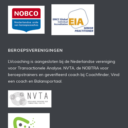
BEROEPSVERENIGINGEN
LVcoaching is aangesloten bij de Nederlandse vereniging
voor Transactionele Analyse, NVTA, de NOBTRA voor
beroepstrainers en geverifieerd coach bij Coachfinder, Vind
een coach en Balansportaal.