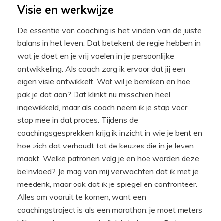
Visie en werkwijze
De essentie van coaching is het vinden van de juiste
balans in het leven. Dat betekent de regie hebben in
wat je doet en je vrij voelen in je persoonlijke
ontwikkeling. Als coach zorg ik ervoor dat jij een
eigen visie ontwikkelt. Wat wil je bereiken en hoe
pak je dat aan? Dat klinkt nu misschien heel
ingewikkeld, maar als coach neem ik je stap voor
stap mee in dat proces. Tijdens de
coachingsgesprekken krijg ik inzicht in wie je bent en
hoe zich dat verhoudt tot de keuzes die in je leven
maakt. Welke patronen volg je en hoe worden deze
beïnvloed? Je mag van mij verwachten dat ik met je
meedenk, maar ook dat ik je spiegel en confronteer.
Alles om vooruit te komen, want een
coachingstraject is als een marathon: je moet meters