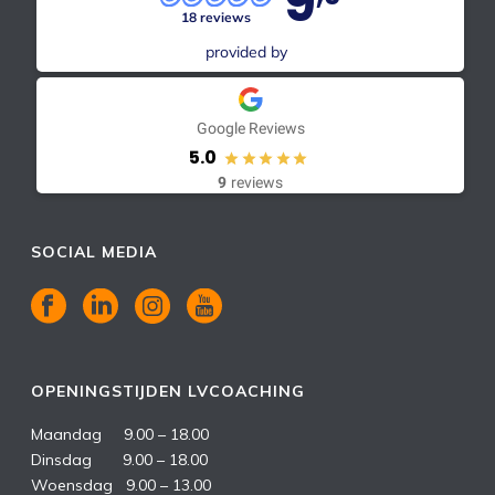
9
18 reviews
provided by
Google Reviews
5.0
9
reviews
SOCIAL MEDIA
OPENINGSTIJDEN LVCOACHING
Maandag 9.00 – 18.00
Dinsdag 9.00 – 18.00
Woensdag 9.00 – 13.00