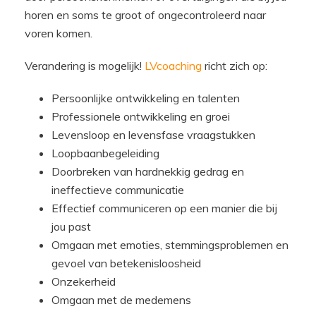
horen en soms te groot of ongecontroleerd naar
voren komen.
Verandering is mogelijk!
LVcoaching
richt zich op:
Persoonlijke ontwikkeling en talenten
Professionele ontwikkeling en groei
Levensloop en levensfase vraagstukken
Loopbaanbegeleiding
Doorbreken van hardnekkig gedrag en
ineffectieve communicatie
Effectief communiceren op een manier die bij
jou past
Omgaan met emoties, stemmingsproblemen en
gevoel van betekenisloosheid
Onzekerheid
Omgaan met de medemens