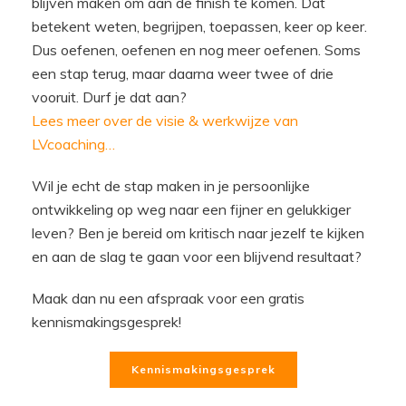
blijven maken om aan de finish te komen. Dat
betekent weten, begrijpen, toepassen, keer op keer.
Dus oefenen, oefenen en nog meer oefenen. Soms
een stap terug, maar daarna weer twee of drie
vooruit. Durf je dat aan?
Lees meer over de visie & werkwijze van
LVcoaching…
Wil je echt de stap maken in je persoonlijke
ontwikkeling op weg naar een fijner en gelukkiger
leven? Ben je bereid om kritisch naar jezelf te kijken
en aan de slag te gaan voor een blijvend resultaat?
Maak dan nu een afspraak voor een gratis
kennismakingsgesprek!
Kennismakingsgesprek